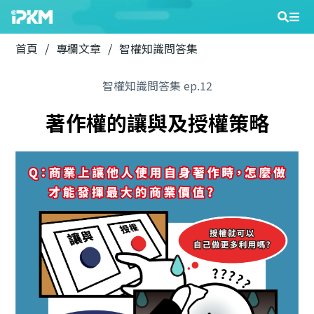
首頁
/
專欄文章
/
智權知識問答集