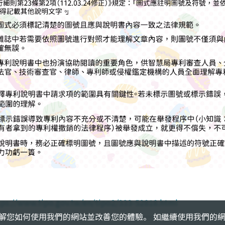
 來瞭解您如何使用我們的網站並改善您的體驗。 如繼續使用我們