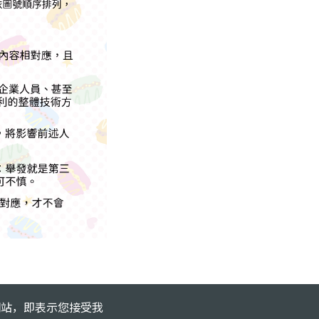
的網站，即表示您接受我