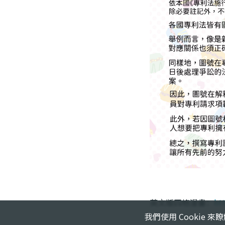
我們使用 Cookie