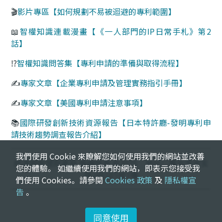
我們使用 Cookie 來瞭解您如何使用我們的網站並改善
您的體驗。 如繼續使用我們的網站，即表示您接受我
們使用 Cookies。請參閱
Cookies 政策
及
隱私權宣
告
。
同意使用