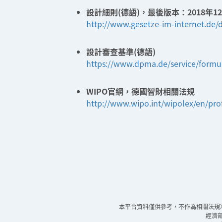
設計細則(德語)，最後版本：2018年12
http://www.gesetze-im-internet.de/
設計審查基準(德語)
https://www.dpma.de/service/formul
WIPO官網，德國智財相關法規
http://www.wipo.int/wipolex/en/pro
本平台資料僅供參考，不作為相關法規
經濟部