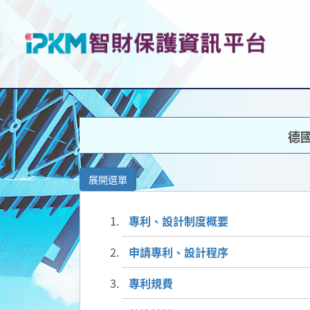
德
展開選單
專利、設計制度概要
申請專利、設計程序
專利規費