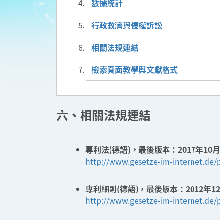
數據統計
行政救濟與侵權訴訟
相關法規連結
檢索頁面教學與文獻格式
六、相關法規連結
專利法(德語)，最後版本：2017年10月
http://www.gesetze-im-internet.de/
專利細則(德語)，最後版本：2012年12
http://www.gesetze-im-internet.d