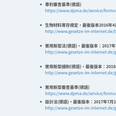
專利審查基準(德語)
https://www.dpma.de/service/formu
生物材料寄存規定，最後版本2016年4
http://www.gesetze-im-internet.de/
實用新型法(德語)，最後版本：2017年
http://www.gesetze-im-internet.de
實用新型細則(德語)，最後版本：2018
http://www.gesetze-im-internet.de/
實用新型審查基準(德語)
https://www.dpma.de/service/formu
設計法(德語)，最後版本：2017年7月1
http://www.gesetze-im-internet.d