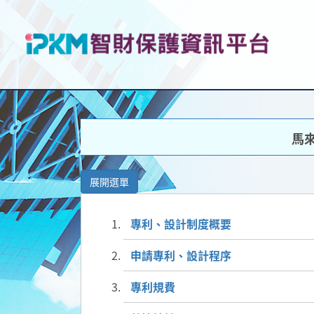
馬
展開選單
專利、設計制度概要
申請專利、設計程序
專利規費