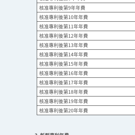
核准專利後第9年年費
核准專利後第10年年費
核准專利後第11年年費
核准專利後第12年年費
核准專利後第13年年費
核准專利後第14年年費
核准專利後第15年年費
核准專利後第16年年費
核准專利後第17年年費
核准專利後第18年年費
核准專利後第19年年費
核准專利後第20年年費