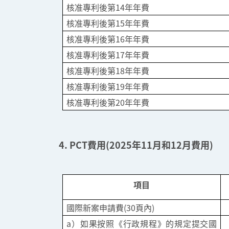
核准專利後第14年年費
核准專利後第15年年費
核准專利後第16年年費
核准專利後第17年年費
核准專利後第18年年費
核准專利後第19年年費
核准專利後第20年年費
4. PCT費用(2025年11月和12月費用)
項目
國際新案申請費(30頁內)
a）如果按照《行政規程》的規定提交國