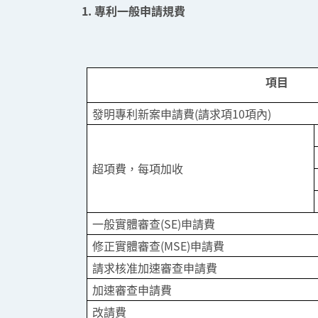
1. 專利一般申請規費
項目
發明專利新案申請費(請求項10項內)
超項費，每項加收
一般實體審查(SE)申請費
修正實體審查(MSE)申請費
請求核准加速審查申請費
加速審查申請費
改請費