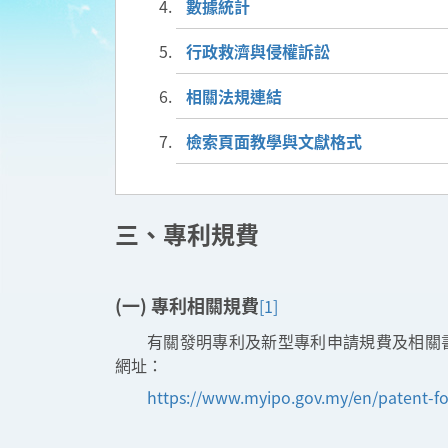
數據統計
行政救濟與侵權訴訟
相關法規連結
檢索頁面教學與文獻格式
三、專利規費
(一) 專利相關規費
[1]
有關發明專利及新型專利申請規費及相關
網址：
https://www.myipo.gov.my/en/patent-f