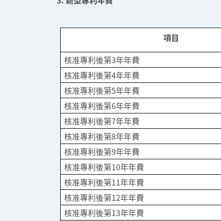
3. 新型專利年費
項目
核准專利後第3年年費
核准專利後第4年年費
核准專利後第5年年費
核准專利後第6年年費
核准專利後第7年年費
核准專利後第8年年費
核准專利後第9年年費
核准專利後第10年年費
核准專利後第11年年費
核准專利後第12年年費
核准專利後第13年年費