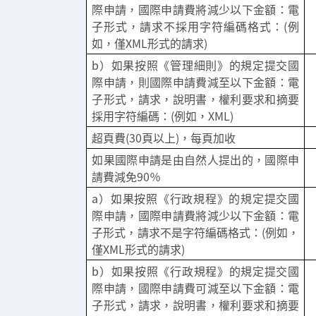
際申請，國際申請費將減少以下金額：電
子形式，請求不採用字符編碼格式：(例
如，僅XML形式的請求)
b）如果按照《管理細則》的規定提交國
際申請，則國際申請費減至以下金額：電
子形式，請求，說明書，權利要求和摘要
採用字符編碼：(例如，XML)
超頁費(30頁以上)，每頁加收
如果國際申請是由自然人提出的，國際申
請費減免90％
a）如果按照《行政規程》的規定提交國
際申請，國際申請費將減少以下金額：電
子形式，請求不是字符編碼格式：(例如，
僅XML形式的請求)
b）如果按照《行政規程》的規定提交國
際申請，國際申請費可減至以下金額：電
子形式，請求，說明書，權利要求和摘要