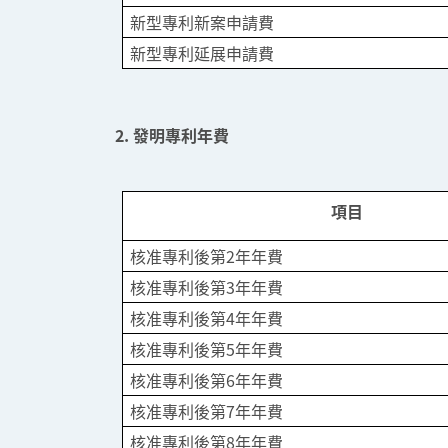
新型專利新案申請費
新型專利延展申請費
2. 發明專利年費
項目
核准專利後第2年年費
核准專利後第3年年費
核准專利後第4年年費
核准專利後第5年年費
核准專利後第6年年費
核准專利後第7年年費
核准專利後第8年年費