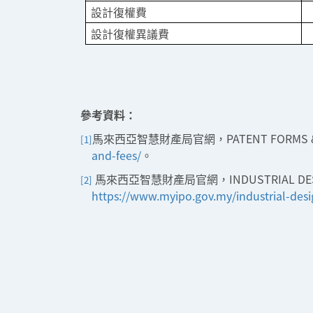
設計復權費
設計復權異議費
參考資料：
馬來西亞智慧財產局官網，PATENT FORMS &
[1]
and-fees/
。
馬來西亞智慧財產局官網，INDUSTRIAL DESIG
[2]
https://www.myipo.gov.my/industrial-desi